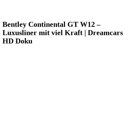
Bentley Continental GT W12 –
Luxusliner mit viel Kraft | Dreamcars
HD Doku