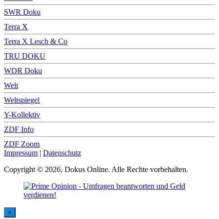
SWR Doku
Terra X
Terra X Lesch & Co
TRU DOKU
WDR Doku
Welt
Weltspiegel
Y-Kollektiv
ZDF Info
ZDF Zoom
Impressum
|
Datenschutz
Copyright © 2026, Dokus Online. Alle Rechte vorbehalten.
×