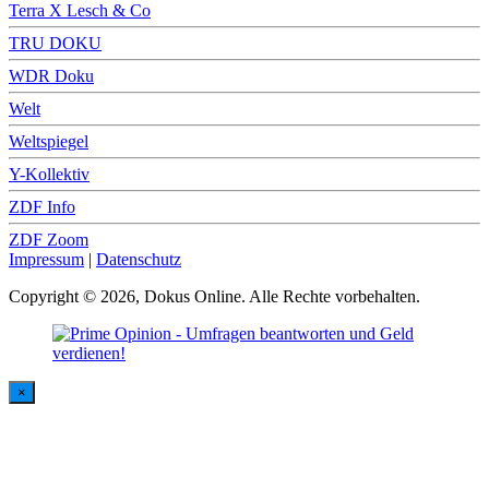
Terra X Lesch & Co
TRU DOKU
WDR Doku
Welt
Weltspiegel
Y-Kollektiv
ZDF Info
ZDF Zoom
Impressum
|
Datenschutz
Copyright © 2026, Dokus Online. Alle Rechte vorbehalten.
×