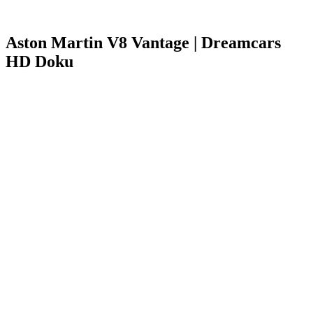
Aston Martin V8 Vantage | Dreamcars
HD Doku