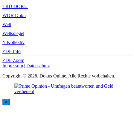
TRU DOKU
WDR Doku
Welt
Weltspiegel
Y-Kollektiv
ZDF Info
ZDF Zoom
Impressum
|
Datenschutz
Copyright © 2026, Dokus Online. Alle Rechte vorbehalten.
×