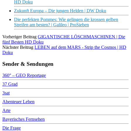
HD Doku
Zukunft Europa – Die jungen Helden | DW Doku
Die perfekten Pommes: Wie gelingen die krossen gelben
Streifen am besten? | Galileo | ProSieben
Vorheriger Beitrag
GIGANTISCHE LÖSCHMASCHINEN | Die
fünf Besten HD Doku
Nächster Beitrag
LEBEN auf dem MARS - Strip the Cosmos | HD
Doku
Sender & Sendungen
360° – GEO Reportage
37 Grad
3sat
Abenteuer Leben
Arte
Bayerisches Fernsehen
Die Frage