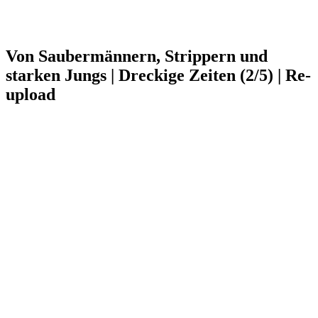
Von Saubermännern, Strippern und
starken Jungs | Dreckige Zeiten (2/5) | Re-
upload