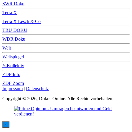
SWR Doku
Terra X
Terra X Lesch & Co
TRU DOKU
WDR Doku
Welt
Weltspiegel
Y-Kollektiv
ZDF Info
ZDF Zoom
Impressum
|
Datenschutz
Copyright © 2026, Dokus Online. Alle Rechte vorbehalten.
×