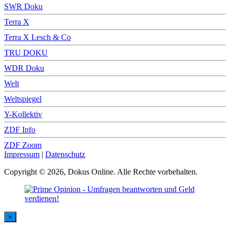
SWR Doku
Terra X
Terra X Lesch & Co
TRU DOKU
WDR Doku
Welt
Weltspiegel
Y-Kollektiv
ZDF Info
ZDF Zoom
Impressum
|
Datenschutz
Copyright © 2026, Dokus Online. Alle Rechte vorbehalten.
×