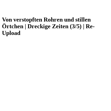
Von verstopften Rohren und stillen
Örtchen | Dreckige Zeiten (3/5) | Re-
Upload