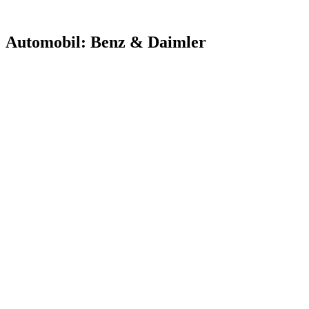
Automobil: Benz & Daimler