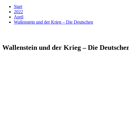
Start
2022
April
Wallenstein und der Krieg – Die Deutschen
Wallenstein und der Krieg – Die Deutsche