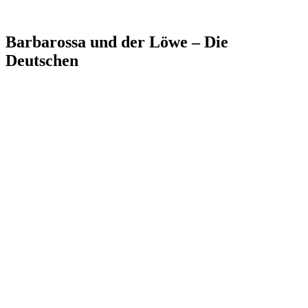
Barbarossa und der Löwe – Die
Deutschen