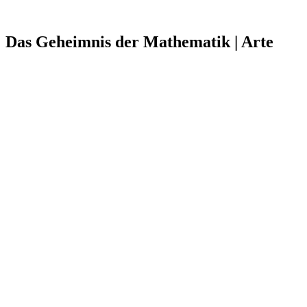
Das Geheimnis der Mathematik | Arte