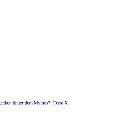
tecken hinter dem Mythos? | Terra X