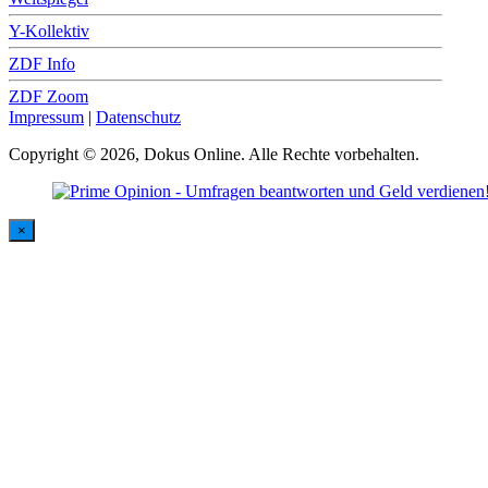
Y-Kollektiv
ZDF Info
ZDF Zoom
Impressum
|
Datenschutz
Copyright © 2026, Dokus Online. Alle Rechte vorbehalten.
×