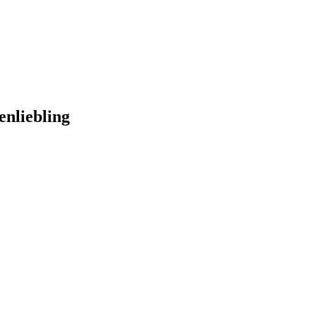
enliebling