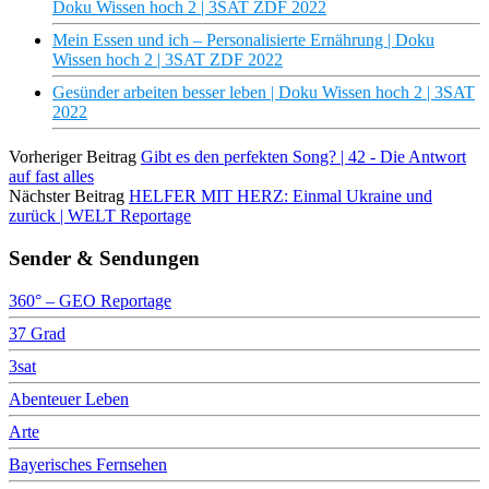
Doku Wissen hoch 2 | 3SAT ZDF 2022
Mein Essen und ich – Personalisierte Ernährung | Doku
Wissen hoch 2 | 3SAT ZDF 2022
Gesünder arbeiten besser leben | Doku Wissen hoch 2 | 3SAT
2022
Vorheriger Beitrag
Gibt es den perfekten Song? | 42 - Die Antwort
auf fast alles
Nächster Beitrag
HELFER MIT HERZ: Einmal Ukraine und
zurück | WELT Reportage
Sender & Sendungen
360° – GEO Reportage
37 Grad
3sat
Abenteuer Leben
Arte
Bayerisches Fernsehen