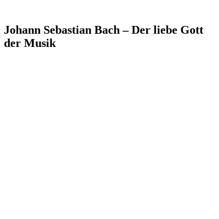
Johann Sebastian Bach – Der liebe Gott
der Musik