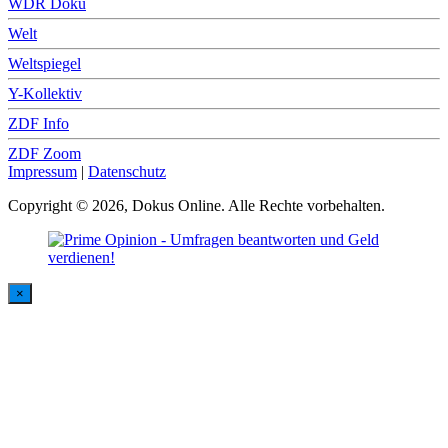
WDR Doku
Welt
Weltspiegel
Y-Kollektiv
ZDF Info
ZDF Zoom
Impressum
|
Datenschutz
Copyright © 2026, Dokus Online. Alle Rechte vorbehalten.
×