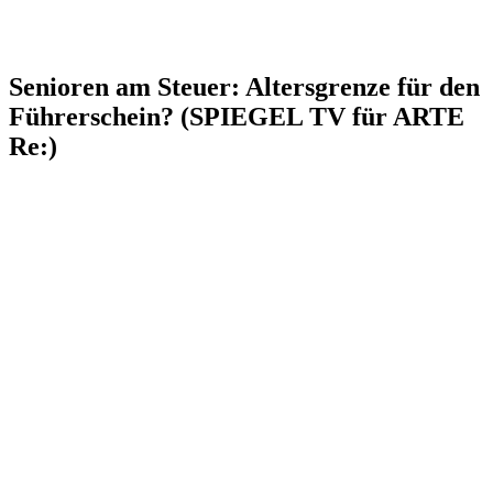
Senioren am Steuer: Altersgrenze für den
Führerschein? (SPIEGEL TV für ARTE
Re:)