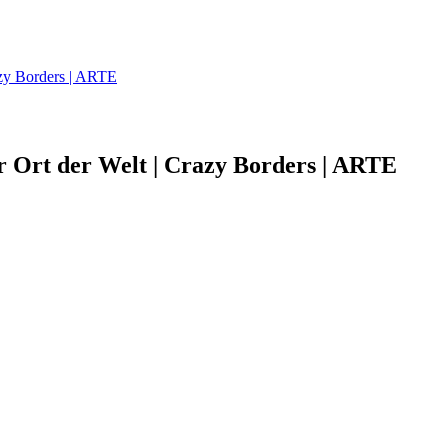
azy Borders | ARTE
r Ort der Welt | Crazy Borders | ARTE