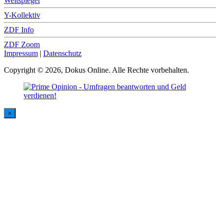
Weltspiegel
Y-Kollektiv
ZDF Info
ZDF Zoom
Impressum
|
Datenschutz
Copyright © 2026, Dokus Online. Alle Rechte vorbehalten.
×