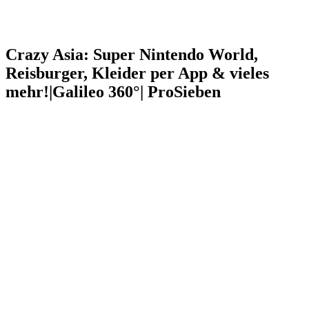
Crazy Asia: Super Nintendo World,
Reisburger, Kleider per App & vieles
mehr!|Galileo 360°| ProSieben