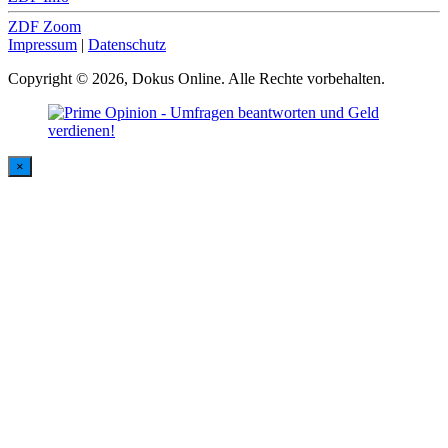
ZDF Zoom
Impressum
|
Datenschutz
Copyright © 2026, Dokus Online. Alle Rechte vorbehalten.
×