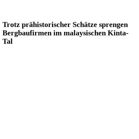
Trotz prähistorischer Schätze sprengen
Bergbaufirmen im malaysischen Kinta-
Tal