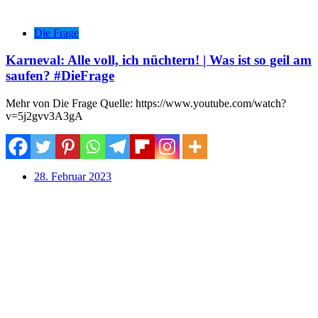
Die Frage
Karneval: Alle voll, ich nüchtern! | Was ist so geil am
saufen? #DieFrage
Mehr von Die Frage Quelle: https://www.youtube.com/watch?
v=5j2gvv3A3gA
28. Februar 2023