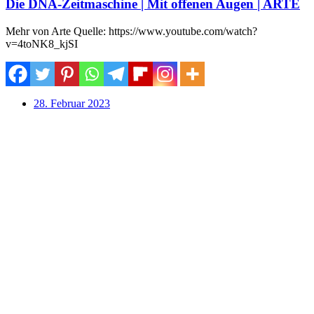
Die DNA-Zeitmaschine | Mit offenen Augen | ARTE
Mehr von Arte Quelle: https://www.youtube.com/watch?
v=4toNK8_kjSI
28. Februar 2023