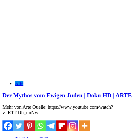
Arte
Der Mythos vom Ewigen Juden | Doku HD | ARTE
Mehr von Arte Quelle: https://www.youtube.com/watch?
v=R1TiDh_unNw