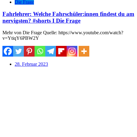
Die Frage
Fahrlehrer: Welche Fahrschüler:innen findest du am
nervigsten? #shorts I Die Frage
Mehr von Die Frage Quelle: https://www.youtube.com/watch?
v=YtiqY6PBW2Y
28. Februar 2023