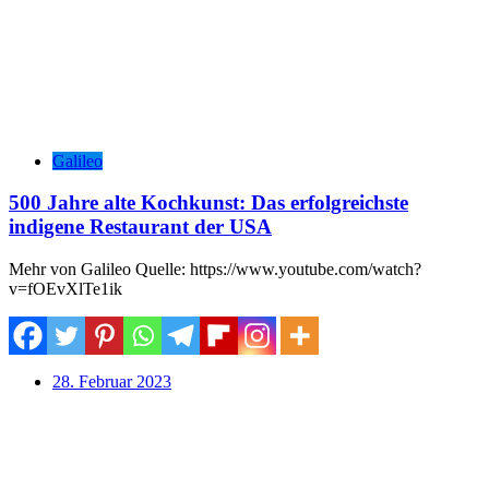
Galileo
500 Jahre alte Kochkunst: Das erfolgreichste
indigene Restaurant der USA
Mehr von Galileo Quelle: https://www.youtube.com/watch?
v=fOEvXlTe1ik
28. Februar 2023