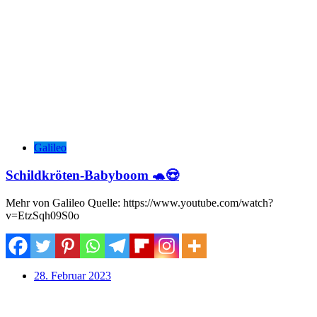
Galileo
Schildkröten-Babyboom 🐢😍
Mehr von Galileo Quelle: https://www.youtube.com/watch?
v=EtzSqh09S0o
28. Februar 2023