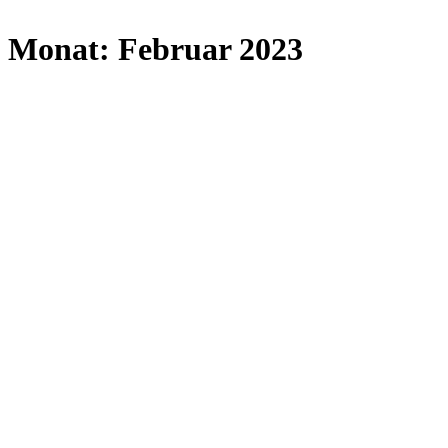
Monat:
Februar 2023