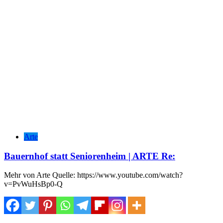
Arte
Bauernhof statt Seniorenheim | ARTE Re:
Mehr von Arte Quelle: https://www.youtube.com/watch?
v=PvWuHsBp0-Q