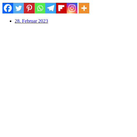
28. Februar 2023