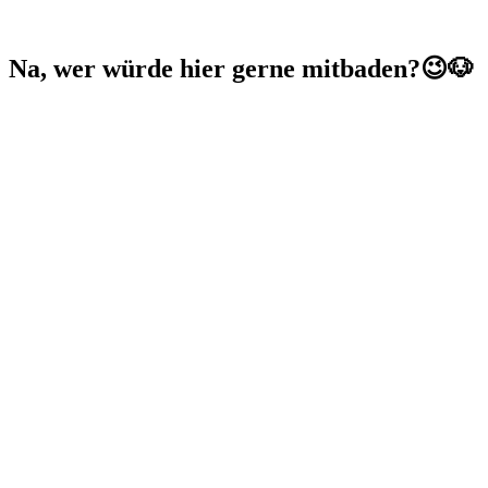
Na, wer würde hier gerne mitbaden?😉🐶