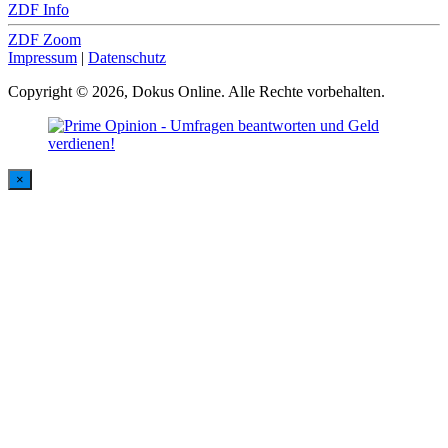
ZDF Info
ZDF Zoom
Impressum
|
Datenschutz
Copyright © 2026, Dokus Online. Alle Rechte vorbehalten.
×