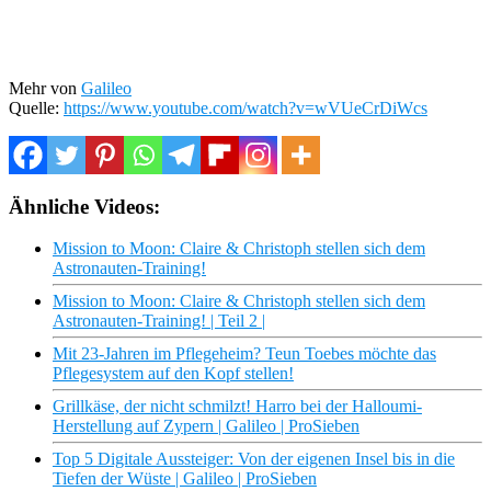
Mehr von
Galileo
Quelle:
https://www.youtube.com/watch?v=wVUeCrDiWcs
Ähnliche Videos:
Mission to Moon: Claire & Christoph stellen sich dem
Astronauten-Training!
Mission to Moon: Claire & Christoph stellen sich dem
Astronauten-Training! | Teil 2 |
Mit 23-Jahren im Pflegeheim? Teun Toebes möchte das
Pflegesystem auf den Kopf stellen!
Grillkäse, der nicht schmilzt! Harro bei der Halloumi-
Herstellung auf Zypern | Galileo | ProSieben
Top 5 Digitale Aussteiger: Von der eigenen Insel bis in die
Tiefen der Wüste | Galileo | ProSieben