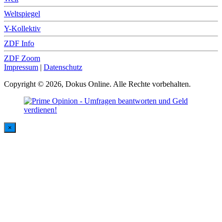
Weltspiegel
Y-Kollektiv
ZDF Info
ZDF Zoom
Impressum
|
Datenschutz
Copyright © 2026, Dokus Online. Alle Rechte vorbehalten.
×