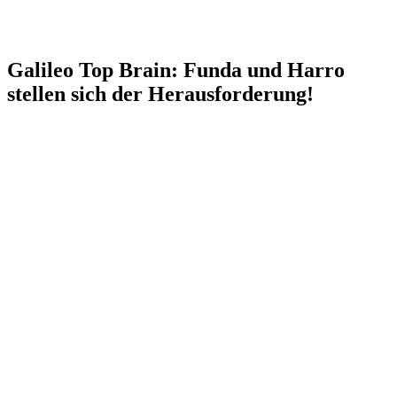
Galileo Top Brain: Funda und Harro
stellen sich der Herausforderung!