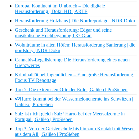
Europa. Kontinent im Umbruch – Die digitale
Herausforderung | Doku HD | ARTE
Herausforderung Holzhaus | Die Nordreportage | NDR Doku
Geschenk und Herausforderung: Edgar und seine
musikalische Hochbegabung I 37 Grad
Wohnträume in alten Höfen: Herausforderung Sanierung | die
nordstory | NDR Doku
Cannabis-Legalisierung: Die Herausforderung eines neuen
Grenzwertes
Kriminalität bei Jugendlichen – Eine große Herausforderung |
Focus TV Reportage
Top 5: Die extremsten Orte der Erde | Galileo | ProSieben
🍉Harro kommt bei der Wassermelonenernte ins Schwitzen |
Galileo | ProSieben
Salz ist nicht gleich Salz! Harro bei der Meersalzernte in
Portugal | Galileo | ProSieben
Top 3: Von der Geisterschule bis hin zum Kontakt mit Wesen
aus dem All | Galileo | ProSieben