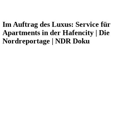
Im Auftrag des Luxus: Service für
Apartments in der Hafencity | Die
Nordreportage | NDR Doku