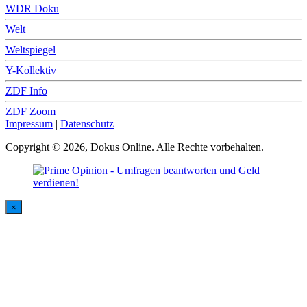
WDR Doku
Welt
Weltspiegel
Y-Kollektiv
ZDF Info
ZDF Zoom
Impressum
|
Datenschutz
Copyright © 2026, Dokus Online. Alle Rechte vorbehalten.
×