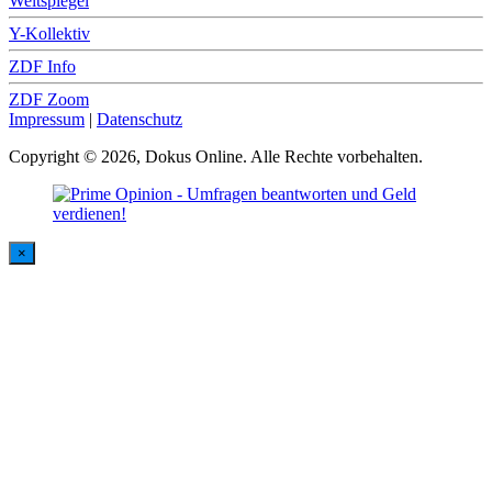
Weltspiegel
Y-Kollektiv
ZDF Info
ZDF Zoom
Impressum
|
Datenschutz
Copyright © 2026, Dokus Online. Alle Rechte vorbehalten.
×