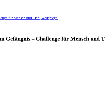
nge für Mensch und Tier | Weltspiegel
m Gefängnis – Challenge für Mensch und Ti