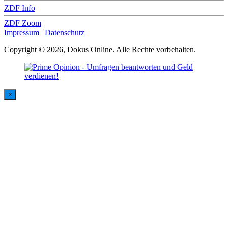
ZDF Info
ZDF Zoom
Impressum
|
Datenschutz
Copyright © 2026, Dokus Online. Alle Rechte vorbehalten.
×