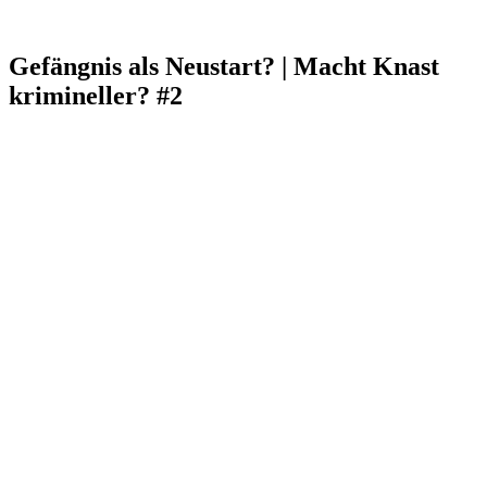
Gefängnis als Neustart? | Macht Knast
krimineller? #2