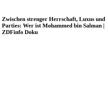
Zwischen strenger Herrschaft, Luxus und
Parties: Wer ist Mohammed bin Salman |
ZDFinfo Doku