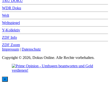
TRU DOKU
WDR Doku
Welt
Weltspiegel
Y-Kollektiv
ZDF Info
ZDF Zoom
Impressum
|
Datenschutz
Copyright © 2026, Dokus Online. Alle Rechte vorbehalten.
×