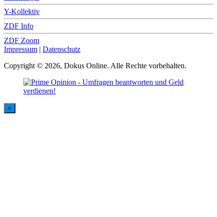
Y-Kollektiv
ZDF Info
ZDF Zoom
Impressum
|
Datenschutz
Copyright © 2026, Dokus Online. Alle Rechte vorbehalten.
×