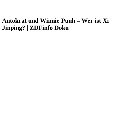
Autokrat und Winnie Puuh – Wer ist Xi
Jinping? | ZDFinfo Doku