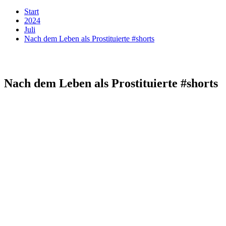
Start
2024
Juli
Nach dem Leben als Prostituierte #shorts
Nach dem Leben als Prostituierte #shorts