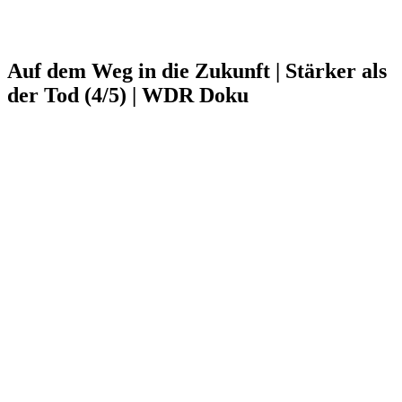
Auf dem Weg in die Zukunft | Stärker als
der Tod (4/5) | WDR Doku