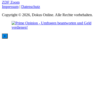
ZDF Zoom
Impressum
|
Datenschutz
Copyright © 2026, Dokus Online. Alle Rechte vorbehalten.
×