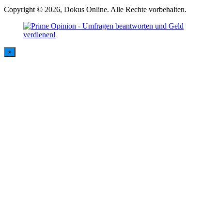
Copyright © 2026, Dokus Online. Alle Rechte vorbehalten.
×