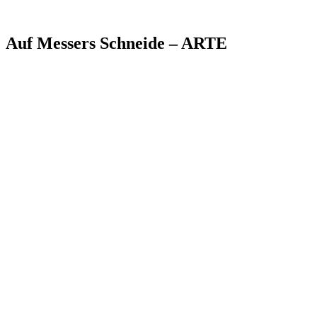
Auf Messers Schneide – ARTE