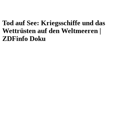
Tod auf See: Kriegsschiffe und das
Wettrüsten auf den Weltmeeren |
ZDFinfo Doku