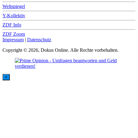
Weltspiegel
Y-Kollektiv
ZDF Info
ZDF Zoom
Impressum
|
Datenschutz
Copyright © 2026, Dokus Online. Alle Rechte vorbehalten.
×