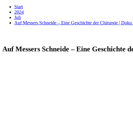
Start
2024
Juli
Auf Messers Schneide – Eine Geschichte der Chirurgie | Do
Auf Messers Schneide – Eine Geschichte d