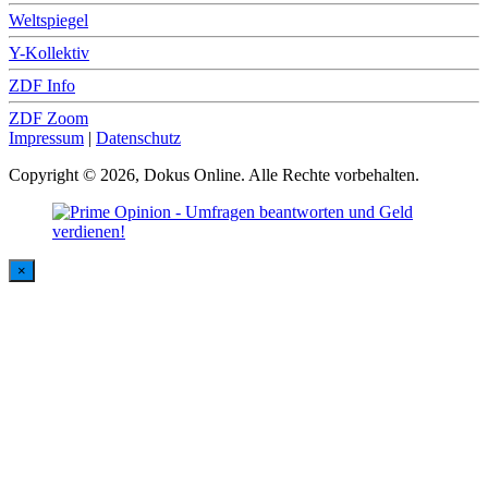
Weltspiegel
Y-Kollektiv
ZDF Info
ZDF Zoom
Impressum
|
Datenschutz
Copyright © 2026, Dokus Online. Alle Rechte vorbehalten.
×