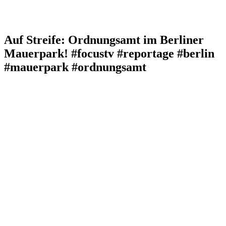
Auf Streife: Ordnungsamt im Berliner
Mauerpark! #focustv #reportage #berlin
#mauerpark #ordnungsamt