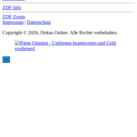
ZDF Info
ZDF Zoom
Impressum
|
Datenschutz
Copyright © 2026, Dokus Online. Alle Rechte vorbehalten.
×