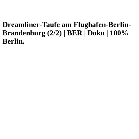
Dreamliner-Taufe am Flughafen-Berlin-
Brandenburg (2/2) | BER | Doku | 100%
Berlin.