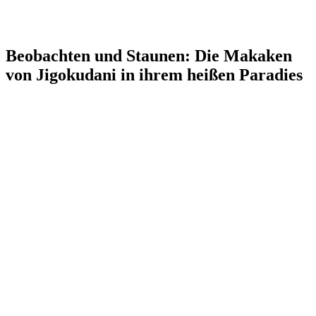
Beobachten und Staunen: Die Makaken
von Jigokudani in ihrem heißen Paradies