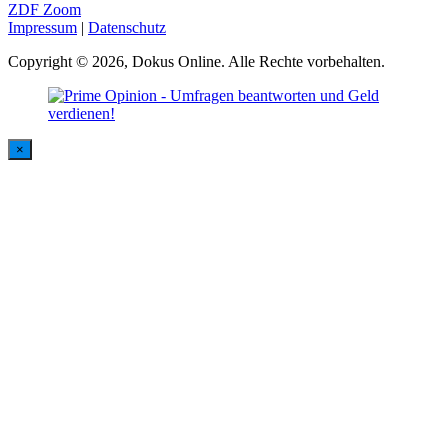
ZDF Zoom
Impressum
|
Datenschutz
Copyright © 2026, Dokus Online. Alle Rechte vorbehalten.
×