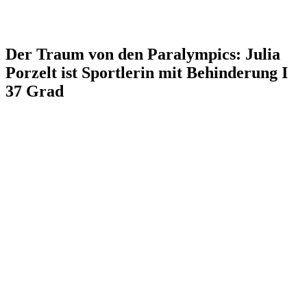
Der Traum von den Paralympics: Julia
Porzelt ist Sportlerin mit Behinderung I
37 Grad