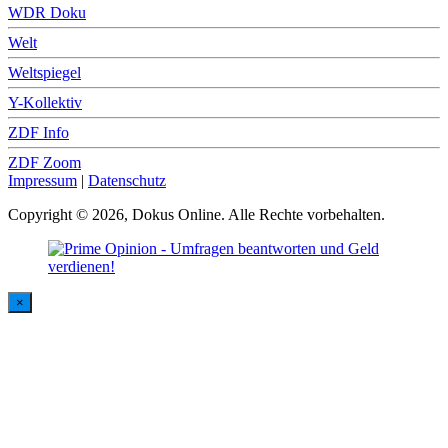
WDR Doku
Welt
Weltspiegel
Y-Kollektiv
ZDF Info
ZDF Zoom
Impressum
|
Datenschutz
Copyright © 2026, Dokus Online. Alle Rechte vorbehalten.
×