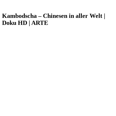
Kambodscha – Chinesen in aller Welt |
Doku HD | ARTE