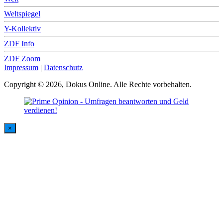
Weltspiegel
Y-Kollektiv
ZDF Info
ZDF Zoom
Impressum
|
Datenschutz
Copyright © 2026, Dokus Online. Alle Rechte vorbehalten.
×