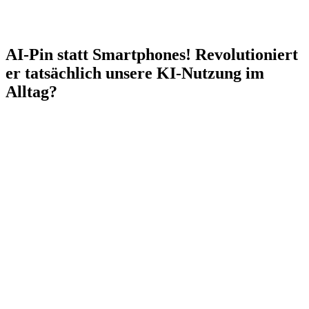
AI-Pin statt Smartphones! Revolutioniert
er tatsächlich unsere KI-Nutzung im
Alltag?