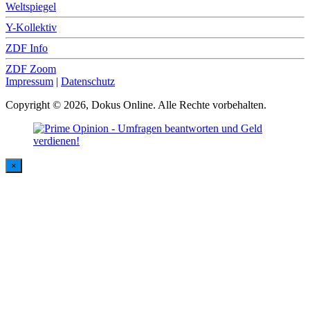
Weltspiegel
Y-Kollektiv
ZDF Info
ZDF Zoom
Impressum
|
Datenschutz
Copyright © 2026, Dokus Online. Alle Rechte vorbehalten.
×