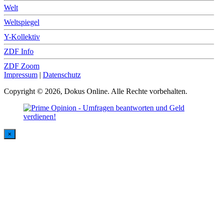
Welt
Weltspiegel
Y-Kollektiv
ZDF Info
ZDF Zoom
Impressum
|
Datenschutz
Copyright © 2026, Dokus Online. Alle Rechte vorbehalten.
×