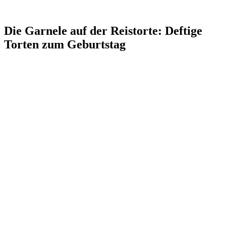
Die Garnele auf der Reistorte: Deftige
Torten zum Geburtstag