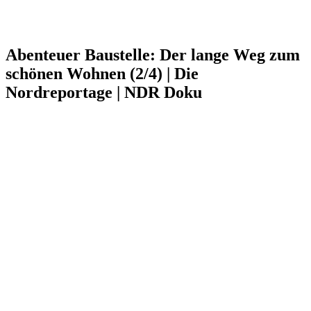
Abenteuer Baustelle: Der lange Weg zum
schönen Wohnen (2/4) | Die
Nordreportage | NDR Doku