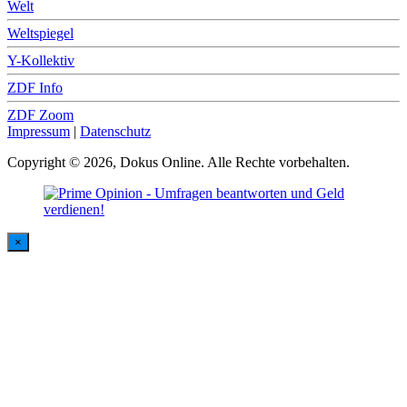
Welt
Weltspiegel
Y-Kollektiv
ZDF Info
ZDF Zoom
Impressum
|
Datenschutz
Copyright © 2026, Dokus Online. Alle Rechte vorbehalten.
×