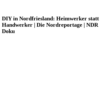
DIY in Nordfriesland: Heimwerker statt
Handwerker | Die Nordreportage | NDR
Doku