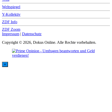
Weltspiegel
Y-Kollektiv
ZDF Info
ZDF Zoom
Impressum
|
Datenschutz
Copyright © 2026, Dokus Online. Alle Rechte vorbehalten.
×