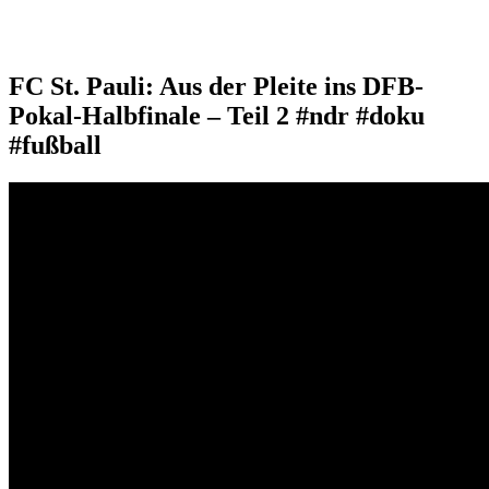
FC St. Pauli: Aus der Pleite ins DFB-
Pokal-Halbfinale – Teil 2 #ndr #doku
#fußball