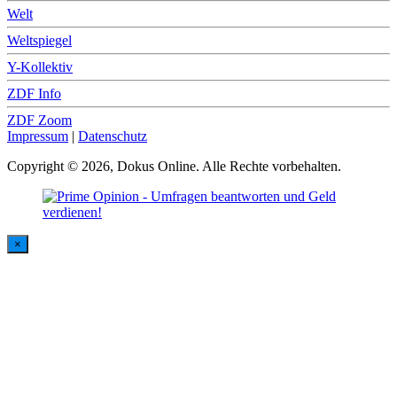
Welt
Weltspiegel
Y-Kollektiv
ZDF Info
ZDF Zoom
Impressum
|
Datenschutz
Copyright © 2026, Dokus Online. Alle Rechte vorbehalten.
×