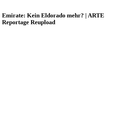
Emirate: Kein Eldorado mehr? | ARTE
Reportage Reupload