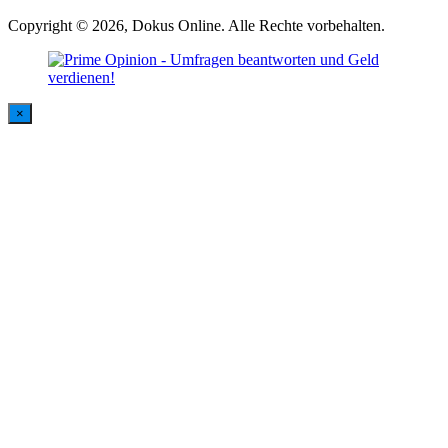
Copyright © 2026, Dokus Online. Alle Rechte vorbehalten.
×