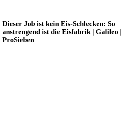
Dieser Job ist kein Eis-Schlecken: So
anstrengend ist die Eisfabrik | Galileo |
ProSieben