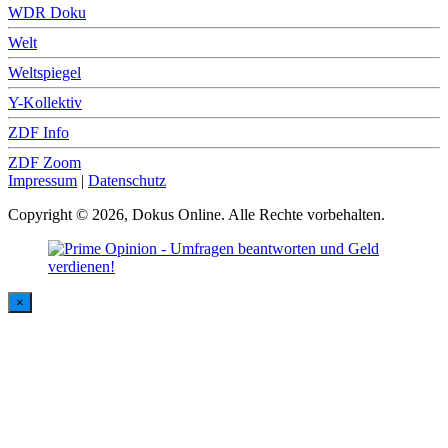
WDR Doku
Welt
Weltspiegel
Y-Kollektiv
ZDF Info
ZDF Zoom
Impressum
|
Datenschutz
Copyright © 2026, Dokus Online. Alle Rechte vorbehalten.
×