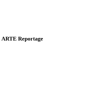
| ARTE Reportage