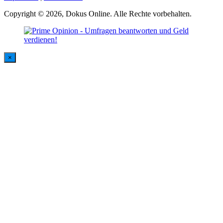
Copyright © 2026, Dokus Online. Alle Rechte vorbehalten.
×