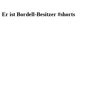
Er ist Bordell-Besitzer #shorts