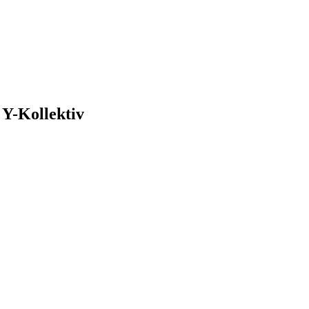
| Y-Kollektiv