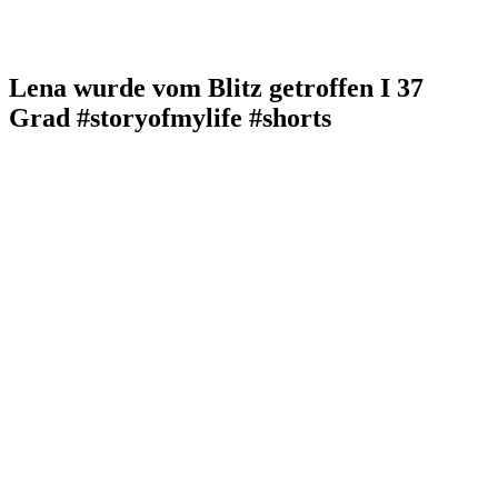
Lena wurde vom Blitz getroffen I 37
Grad #storyofmylife #shorts