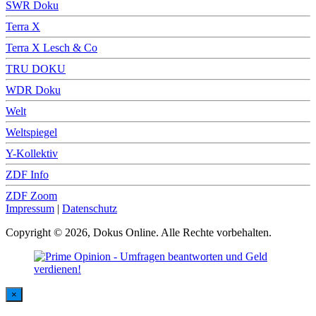
SWR Doku
Terra X
Terra X Lesch & Co
TRU DOKU
WDR Doku
Welt
Weltspiegel
Y-Kollektiv
ZDF Info
ZDF Zoom
Impressum
|
Datenschutz
Copyright © 2026, Dokus Online. Alle Rechte vorbehalten.
×