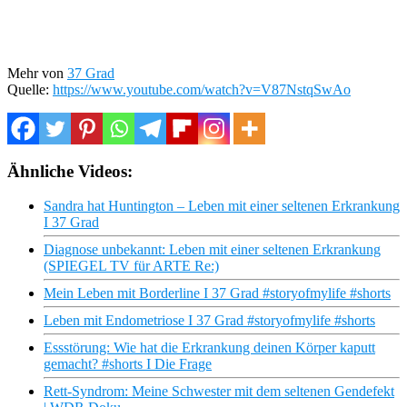
Mehr von
37 Grad
Quelle:
https://www.youtube.com/watch?v=V87NstqSwAo
Ähnliche Videos:
Sandra hat Huntington – Leben mit einer seltenen Erkrankung
I 37 Grad
Diagnose unbekannt: Leben mit einer seltenen Erkrankung
(SPIEGEL TV für ARTE Re:)
Mein Leben mit Borderline I 37 Grad #storyofmylife #shorts
Leben mit Endometriose I 37 Grad #storyofmylife #shorts
Essstörung: Wie hat die Erkrankung deinen Körper kaputt
gemacht? #shorts I Die Frage
Rett-Syndrom: Meine Schwester mit dem seltenen Gendefekt