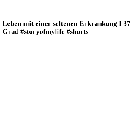
Leben mit einer seltenen Erkrankung I 37
Grad #storyofmylife #shorts