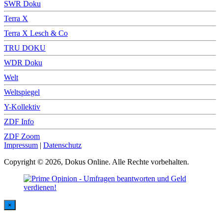
SWR Doku
Terra X
Terra X Lesch & Co
TRU DOKU
WDR Doku
Welt
Weltspiegel
Y-Kollektiv
ZDF Info
ZDF Zoom
Impressum
|
Datenschutz
Copyright © 2026, Dokus Online. Alle Rechte vorbehalten.
×