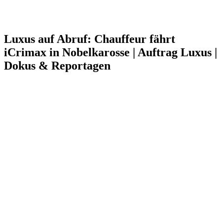
Luxus auf Abruf: Chauffeur fährt
iCrimax in Nobelkarosse | Auftrag Luxus |
Dokus & Reportagen