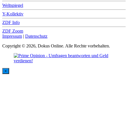
Weltspiegel
Y-Kollektiv
ZDF Info
ZDF Zoom
Impressum
|
Datenschutz
Copyright © 2026, Dokus Online. Alle Rechte vorbehalten.
×