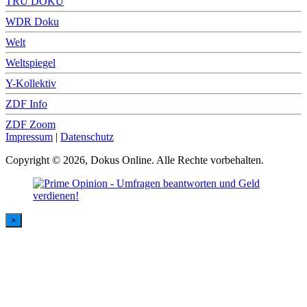
TRU DOKU
WDR Doku
Welt
Weltspiegel
Y-Kollektiv
ZDF Info
ZDF Zoom
Impressum
|
Datenschutz
Copyright © 2026, Dokus Online. Alle Rechte vorbehalten.
×