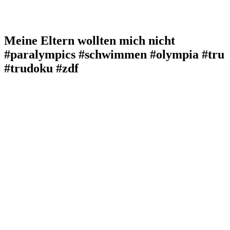
Meine Eltern wollten mich nicht
#paralympics #schwimmen #olympia #tru
#trudoku #zdf